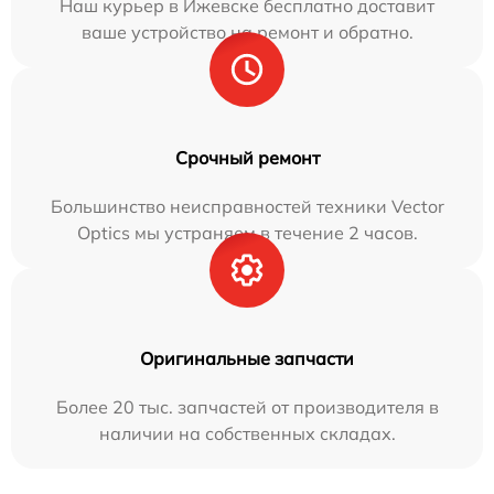
Наш курьер в Ижевске бесплатно доставит
ваше устройство на ремонт и обратно.
Срочный ремонт
Большинство неисправностей техники Vector
Optics мы устраняем в течение 2 часов.
Оригинальные запчасти
Более 20 тыс. запчастей от производителя в
наличии на собственных складах.