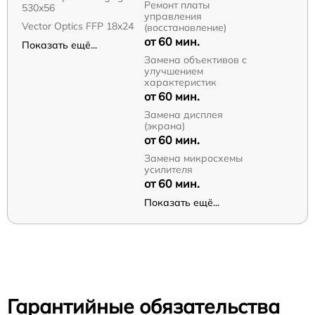
Ремонт платы
530x56
управления
Vector Optics FFP 18x24
(восстановление)
от 60 мин.
Показать ещё...
Замена объективов с
улучшением
характеристик
от 60 мин.
Замена дисплея
(экрана)
от 60 мин.
Замена микросхемы
усилителя
от 60 мин.
Показать ещё...
Гарантийные обязательства