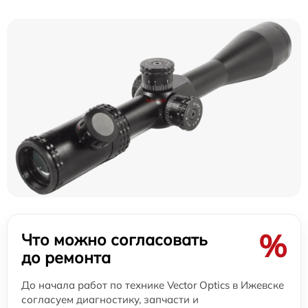
%
Что можно согласовать
до ремонта
До начала работ по технике Vector Optics в Ижевске
согласуем диагностику, запчасти и