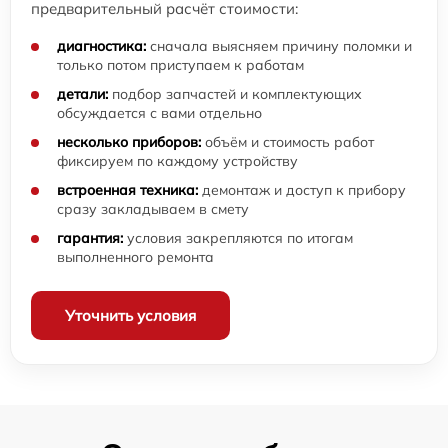
предварительный расчёт стоимости:
диагностика:
сначала выясняем причину поломки и
только потом приступаем к работам
детали:
подбор запчастей и комплектующих
обсуждается с вами отдельно
несколько приборов:
объём и стоимость работ
фиксируем по каждому устройству
встроенная техника:
демонтаж и доступ к прибору
сразу закладываем в смету
гарантия:
условия закрепляются по итогам
выполненного ремонта
Уточнить условия