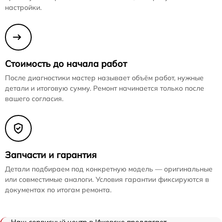
настройки.
Стоимость до начала работ
После диагностики мастер называет объём работ, нужные
детали и итоговую сумму. Ремонт начинается только после
вашего согласия.
Запчасти и гарантия
Детали подбираем под конкретную модель — оригинальные
или совместимые аналоги. Условия гарантии фиксируются в
документах по итогам ремонта.