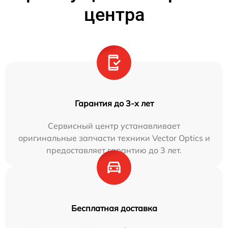
центра
Гарантия до 3-х лет
Сервисный центр устанавливает
оригинальные запчасти техники Vector Optics и
предоставляет гарантию до 3 лет.
Бесплатная доставка