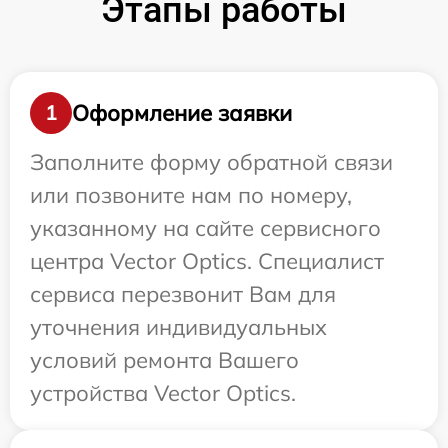
Этапы работы
Оформление заявки
1
Заполните форму обратной связи
или позвоните нам по номеру,
указанному на сайте сервисного
центра Vector Optics. Специалист
сервиса перезвонит Вам для
уточнения индивидуальных
условий ремонта Вашего
устройства Vector Optics.