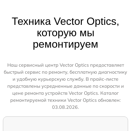
Техника Vector Optics,
которую мы
ремонтируем
Наш сервисный центр Vector Optics предоставляет
быстрый сервис по ремонту, бесплатную диагностику
и удобную курьерскую службу. В прайс-листе
представлены усредненные данные по скорости и
цене ремонта устройств Vector Optics. Каталог
ремонтируемой техники Vector Optics обновлен:
03.08.2026.