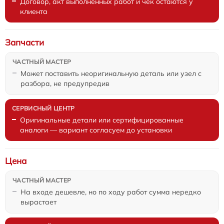
Договор, акт выполненных работ и чек остаются у
клиента
Запчасти
Может поставить неоригинальную деталь или узел с
разбора, не предупредив
Оригинальные детали или сертифицированные
аналоги — вариант согласуем до установки
Цена
На входе дешевле, но по ходу работ сумма нередко
вырастает