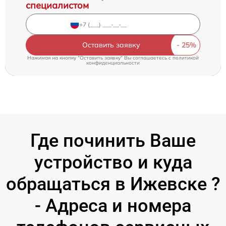
специалистом
Оставить заявку
Нажимая на кнопку "Оставить заявку" Вы соглашаетесь c
политикой
конфиденциальности
Где починить Ваше
устройство и куда
обращаться в Ижевске ?
- Адреса и номера