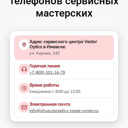
телефонов сервисных
мастерских
Адрес сервисного центра Vector
Optics в Ижевске:
ул. Кирова, 142
Горячая линия
+7 (800) 101-14-79
Время работы
Ежедневно с 9:00 до 21:00
Электронная почта
info@izh.vectoroptics-repair-center.ru