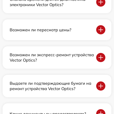
электроники Vector Optics?
Возможен ли пересмотр цены?
Возможен ли экспресс-ремонт устройства
Vector Optics?
Выдаете ли подтверждающие бумаги на
ремонт устройства Vector Optics?
Какие документы вы предоставляете?