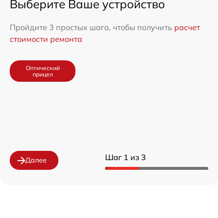
Выберите Ваше устройство
Пройдите 3 простых шага, чтобы получить
расчет
стоимости ремонта
Оптический
прицел
Шаг 1 из 3
Далее