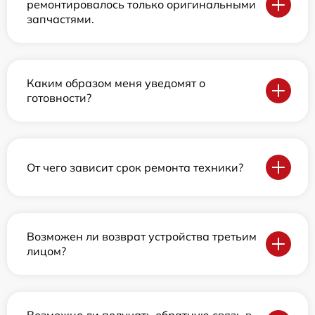
ремонтировалось только оригинальными
запчастями.
Каким образом меня уведомят о
готовности?
От чего зависит срок ремонта техники?
Возможен ли возврат устройства третьим
лицом?