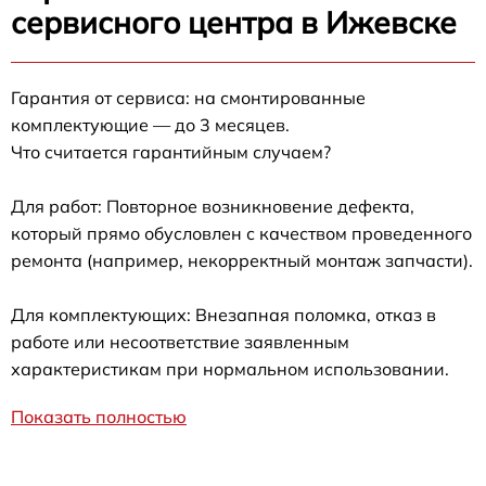
сервисного центра в Ижевске
Гарантия от сервиса: на смонтированные
комплектующие — до 3 месяцев.
Что считается гарантийным случаем?
Для работ: Повторное возникновение дефекта,
который прямо обусловлен с качеством проведенного
ремонта (например, некорректный монтаж запчасти).
Для комплектующих: Внезапная поломка, отказ в
работе или несоответствие заявленным
характеристикам при нормальном использовании.
Показать полностью