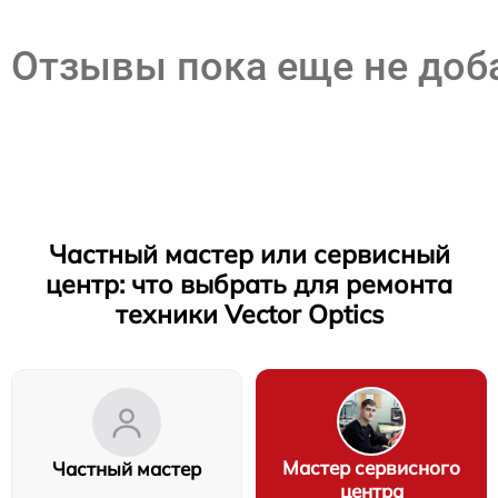
Отзывы пока еще не до
Частный мастер или сервисный
центр: что выбрать для ремонта
техники Vector Optics
Мастер сервисного
Частный мастер
центра