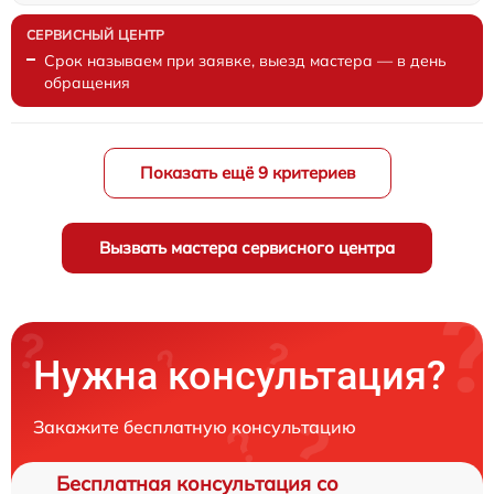
Срок называем при заявке, выезд мастера — в день
обращения
Показать ещё 9 критериев
Вызвать мастера сервисного центра
Нужна консультация?
Закажите бесплатную консультацию
Бесплатная консультация со