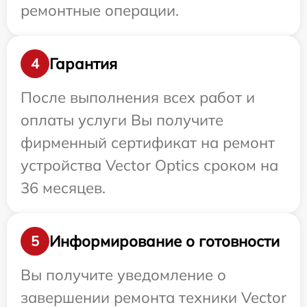
ремонтные операции.
Гарантия
4
После выполнения всех работ и
оплаты услуги Вы получите
фирменный сертификат на ремонт
устройства Vector Optics сроком на
36 месяцев.
Информирование о готовности
5
Вы получите уведомление о
завершении ремонта техники Vector