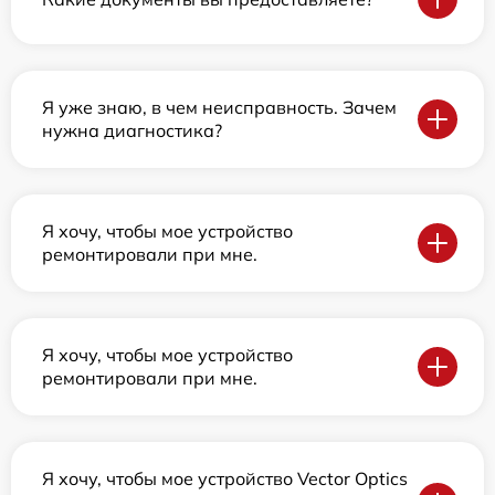
Я уже знаю, в чем неисправность. Зачем
нужна диагностика?
Я хочу, чтобы мое устройство
ремонтировали при мне.
Я хочу, чтобы мое устройство
ремонтировали при мне.
Я хочу, чтобы мое устройство Vector Optics