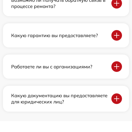
Возможно ли получать обратную связь в
процессе ремонта?
Какую гарантию вы предоставляете?
Работаете ли вы с организациями?
Какую документацию вы предоставляете
для юридических лиц?