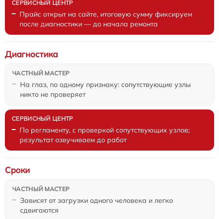
Прайс открыт на сайте, итоговую сумму фиксируем
после диагностики — до начала ремонта
Диагностика
На глаз, по одному признаку: сопутствующие узлы
никто не проверяет
По регламенту, с проверкой сопутствующих узлов;
результат озвучиваем до работ
Сроки
Зависят от загрузки одного человека и легко
сдвигаются