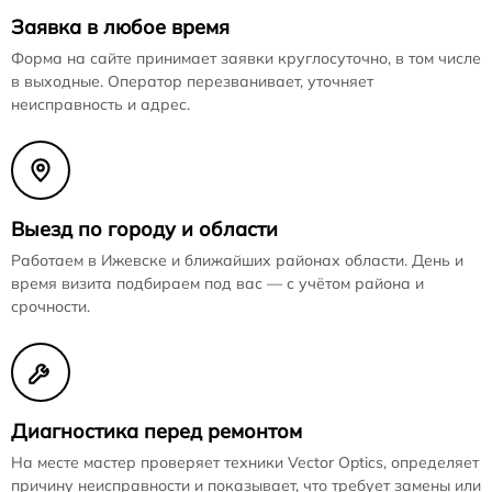
Заявка в любое время
Форма на сайте принимает заявки круглосуточно, в том числе
в выходные. Оператор перезванивает, уточняет
неисправность и адрес.
Выезд по городу и области
Работаем в Ижевске и ближайших районах области. День и
время визита подбираем под вас — с учётом района и
срочности.
Диагностика перед ремонтом
На месте мастер проверяет техники Vector Optics, определяет
причину неисправности и показывает, что требует замены или