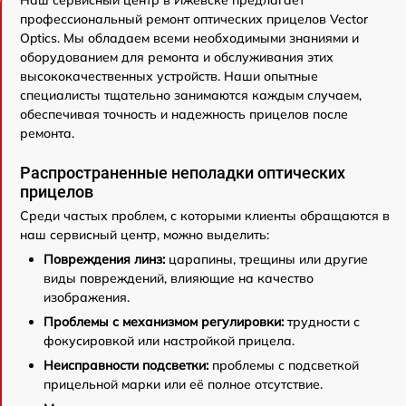
Наш сервисный центр в Ижевске предлагает
профессиональный ремонт оптических прицелов Vector
Optics. Мы обладаем всеми необходимыми знаниями и
оборудованием для ремонта и обслуживания этих
высококачественных устройств. Наши опытные
специалисты тщательно занимаются каждым случаем,
обеспечивая точность и надежность прицелов после
ремонта.
Распространенные неполадки оптических
прицелов
Среди частых проблем, с которыми клиенты обращаются в
наш сервисный центр, можно выделить:
Повреждения линз:
царапины, трещины или другие
виды повреждений, влияющие на качество
изображения.
Проблемы с механизмом регулировки:
трудности с
фокусировкой или настройкой прицела.
Неисправности подсветки:
проблемы с подсветкой
прицельной марки или её полное отсутствие.