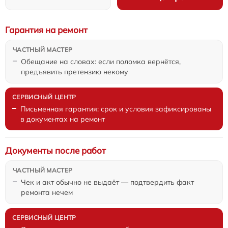
Гарантия на ремонт
Обещание на словах: если поломка вернётся,
предъявить претензию некому
Письменная гарантия: срок и условия зафиксированы
в документах на ремонт
Документы после работ
Чек и акт обычно не выдаёт — подтвердить факт
ремонта нечем