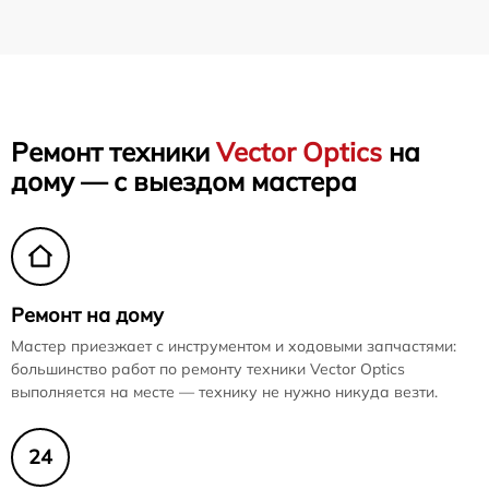
Ремонт техники
Vector Optics
на
дому — с выездом мастера
Ремонт на дому
Мастер приезжает с инструментом и ходовыми запчастями:
большинство работ по ремонту техники Vector Optics
выполняется на месте — технику не нужно никуда везти.
24