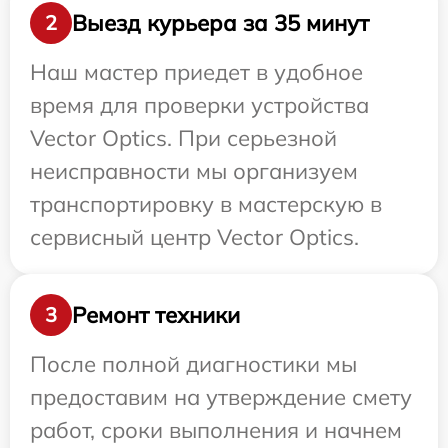
Выезд курьера за 35 минут
2
Наш мастер приедет в удобное
время для проверки устройства
Vector Optics. При серьезной
неисправности мы организуем
транспортировку в мастерскую в
сервисный центр Vector Optics.
Ремонт техники
3
После полной диагностики мы
предоставим на утверждение смету
работ, сроки выполнения и начнем