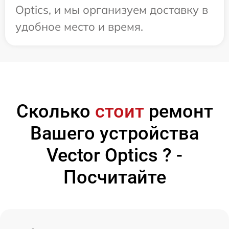
Optics, и мы организуем доставку в
удобное место и время.
Сколько
стоит
ремонт
Вашего устройства
Vector Optics ? -
Посчитайте