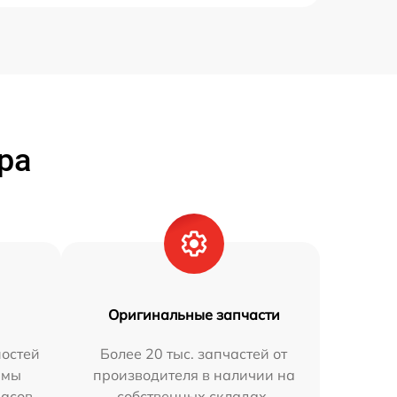
ра
Оригинальные запчасти
остей
Более 20 тыс. запчастей от
 мы
производителя в наличии на
часов.
собственных складах.