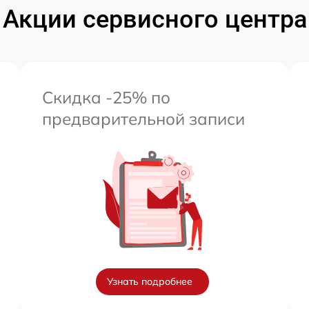
Акции сервисного центра
Скидка -25% по
предварительной записи
Узнать подробнее