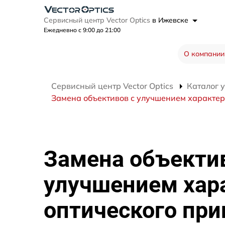
Сервисный центр Vector Optics
в Ижевске
Ежедневно с 9:00 до 21:00
О компании
Сервисный центр Vector Optics
Каталог 
Замена объективов с улучшением характери
Замена объекти
улучшением хар
оптического при