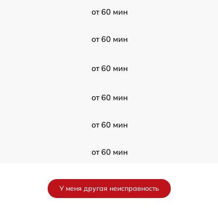
от 60 мин
от 60 мин
от 60 мин
от 60 мин
от 60 мин
от 60 мин
от 60 мин
У меня другая неисправность
от 60 мин