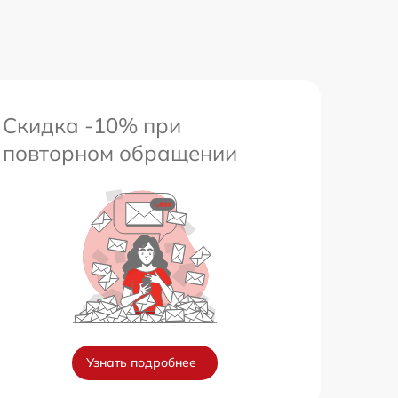
Скидка -10% при
повторном обращении
Узнать подробнее