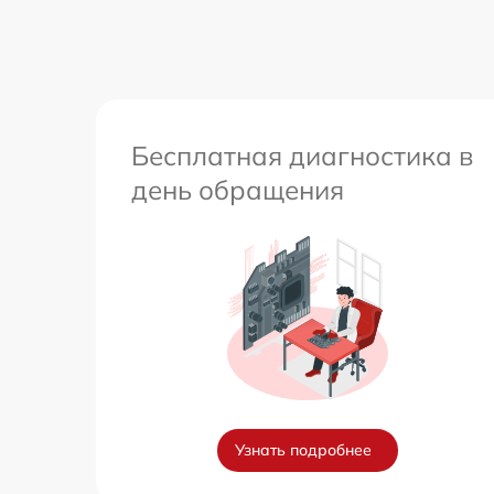
Бесплатная диагностика в
день обращения
Узнать подробнее